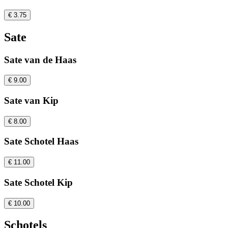
€ 3.75
Sate
Sate van de Haas
€ 9.00
Sate van Kip
€ 8.00
Sate Schotel Haas
€ 11.00
Sate Schotel Kip
€ 10.00
Schotels