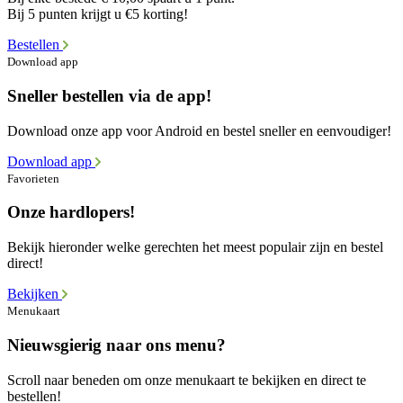
Bij 5 punten krijgt u €5 korting!
Bestellen
Download app
Sneller bestellen via de app!
Download onze app voor Android en bestel sneller en eenvoudiger!
Download app
Favorieten
Onze hardlopers!
Bekijk hieronder welke gerechten het meest populair zijn en bestel
direct!
Bekijken
Menukaart
Nieuwsgierig naar ons menu?
Scroll naar beneden om onze menukaart te bekijken en direct te
bestellen!