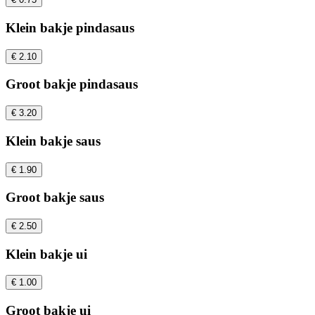
Klein bakje pindasaus
€ 2.10
Groot bakje pindasaus
€ 3.20
Klein bakje saus
€ 1.90
Groot bakje saus
€ 2.50
Klein bakje ui
€ 1.00
Groot bakje ui