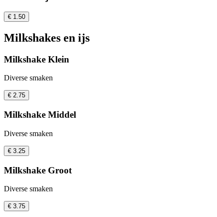
€ 1.50
Milkshakes en ijs
Milkshake Klein
Diverse smaken
€ 2.75
Milkshake Middel
Diverse smaken
€ 3.25
Milkshake Groot
Diverse smaken
€ 3.75