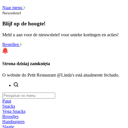
Naar menu
Nieuwsbrief
Blijf op de hoogte!
Meld u aan voor de nieuwsbrief voor unieke kortingen en acties!
Bestellen
Strona dzisiaj zamknięta
O website do Petit Restaurant @Linda's está atualmente fechado.
Patat
Snacks
Vega Snacks
Broodjes
Hamburgers
Slaatje