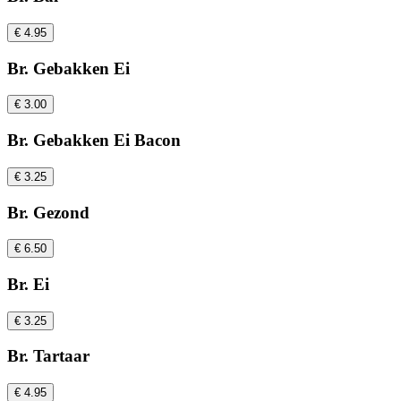
€ 4.95
Br. Gebakken Ei
€ 3.00
Br. Gebakken Ei Bacon
€ 3.25
Br. Gezond
€ 6.50
Br. Ei
€ 3.25
Br. Tartaar
€ 4.95