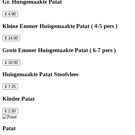
Gr. Huisgemaakte Patat
€ 4.90
Kleine Emmer Huisgemaakte Patat ( 4-5 pers )
€ 14.00
Grote Emmer Huisgemaakte Patat ( 6-7 pers )
€ 18.00
Huisgemaakte Patat Stoofvlees
€ 7.25
Kinder Patat
€ 2.50
Patat