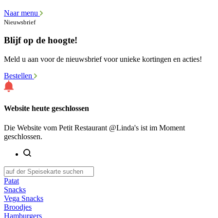
Naar menu
Nieuwsbrief
Blijf op de hoogte!
Meld u aan voor de nieuwsbrief voor unieke kortingen en acties!
Bestellen
Website heute geschlossen
Die Website vom Petit Restaurant @Linda's ist im Moment
geschlossen.
Patat
Snacks
Vega Snacks
Broodjes
Hamburgers