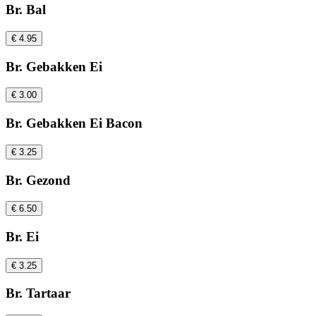
Br. Bal
€ 4.95
Br. Gebakken Ei
€ 3.00
Br. Gebakken Ei Bacon
€ 3.25
Br. Gezond
€ 6.50
Br. Ei
€ 3.25
Br. Tartaar