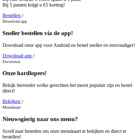
Bij 5 punten krijgt u €5 korting!
Bestellen
Download app
Sneller bestellen via de app!
Download onze app voor Android en bestel sneller en eenvoudiger!
Download app
Favorieten
Onze hardlopers!
Bekijk hieronder welke gerechten het meest populair zijn en bestel
direct!
Bekijken
Menukaart
Nieuwsgierig naar ons menu?
Scroll naar beneden om onze menukaart te bekijken en direct te
bestellen!