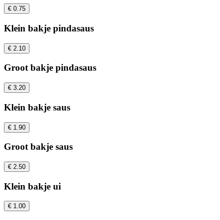
€ 0.75
Klein bakje pindasaus
€ 2.10
Groot bakje pindasaus
€ 3.20
Klein bakje saus
€ 1.90
Groot bakje saus
€ 2.50
Klein bakje ui
€ 1.00