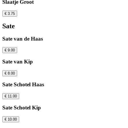
Slaatje Groot
€ 3.75
Sate
Sate van de Haas
€ 9.00
Sate van Kip
€ 8.00
Sate Schotel Haas
€ 11.00
Sate Schotel Kip
€ 10.00